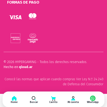
FORMAS DE PAGO
© 2026 HYPERGAMING - Todos los derechos reservados.
Hecho en
qloud.ar
Conocé las normas que aplican cuando compras Ver Ley N.º 24.240
de Defensa del Consumidor
Home
Buscar
Carrito
Mi cuenta