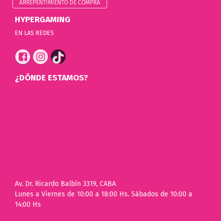
ARREPENTIMIENTO DE COMPRA
HYPERGAMING
EN LAS REDES
¿DÓNDE ESTAMOS?
Av. Dr. Ricardo Balbín 3319, CABA
Lunes a Viernes de 10:00 a 18:00 Hs. Sábados de 10:00 a
14:00 Hs