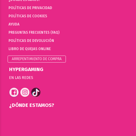
POLÍTICAS DE PRIVACIDAD
POLÍTICAS DE COOKIES
AYUDA
PREGUNTAS FRECUENTES (FAQ)
POLÍTICAS DE DEVOLUCIÓN
LIBRO DE QUEJAS ONLINE
ARREPENTIMIENTO DE COMPRA
HYPERGAMING
EN LAS REDES
¿DÓNDE ESTAMOS?