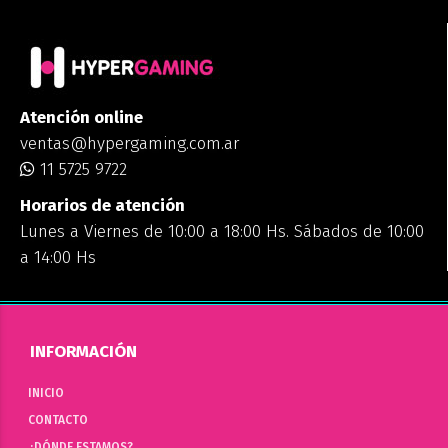
Atención online
ventas@hypergaming.com.ar
11 5725 9722
Horarios de atención
Lunes a Viernes de 10:00 a 18:00 Hs. Sábados de 10:00
a 14:00 Hs
INFORMACIÓN
INICIO
CONTACTO
¿DÓNDE ESTAMOS?