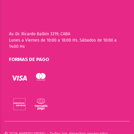
Av. Dr. Ricardo Balbín 3319, CABA
Lunes a Viernes de 10:00 a 18:00 Hs. Sábados de 10:00 a
14:00 Hs
FORMAS DE PAGO
© 2026 HYPERGAMING - Todos los derechos reservados.