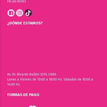
EN LAS REDES
¿DÓNDE ESTAMOS?
Av. Dr. Ricardo Balbín 3319, CABA
Lunes a Viernes de 10:00 a 18:00 Hs. Sábados de 10:00 a
14:00 Hs
FORMAS DE PAGO