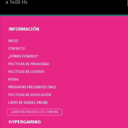
a 14:00 Hs
INFORMACIÓN
INICIO
CONTACTO
¿DÓNDE ESTAMOS?
POLÍTICAS DE PRIVACIDAD
POLÍTICAS DE COOKIES
AYUDA
PREGUNTAS FRECUENTES (FAQ)
POLÍTICAS DE DEVOLUCIÓN
LIBRO DE QUEJAS ONLINE
ARREPENTIMIENTO DE COMPRA
HYPERGAMING