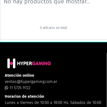
No hay productos que mostrar...
0 artículos en total
Atención online
ventas@hypergaming.com.ar
11 5725 9722
Horarios de atención
Lunes a Viernes de 10:00 a 18:00 Hs. Sábados de 10:00