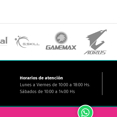
Horarios de atención
Lunes a Viernes de 10:00 a 18:00 Hs.
Sábados de 10:00 a 14:00 Hs