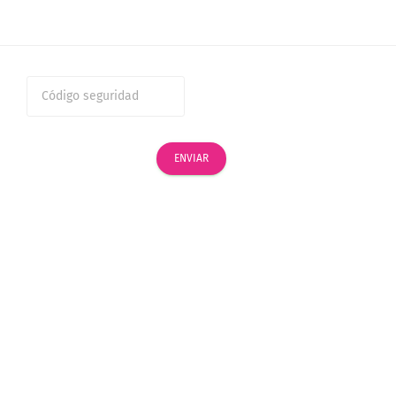
ENVIAR