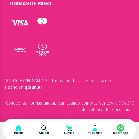
FORMAS DE PAGO
© 2026 HYPERGAMING - Todos los derechos reservados.
Hecho en
qloud.ar
Conocé las normas que aplican cuando compras Ver Ley N.º 24.240
de Defensa del Consumidor
Home
Buscar
Carrito
Mi cuenta