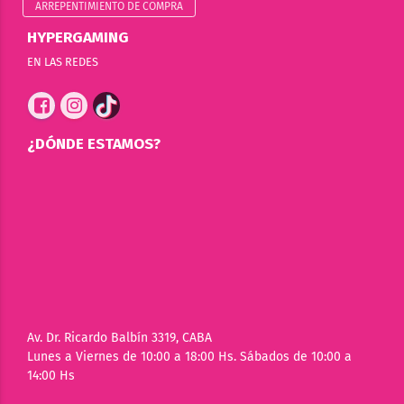
ARREPENTIMIENTO DE COMPRA
HYPERGAMING
EN LAS REDES
¿DÓNDE ESTAMOS?
Av. Dr. Ricardo Balbín 3319, CABA
Lunes a Viernes de 10:00 a 18:00 Hs. Sábados de 10:00 a
14:00 Hs