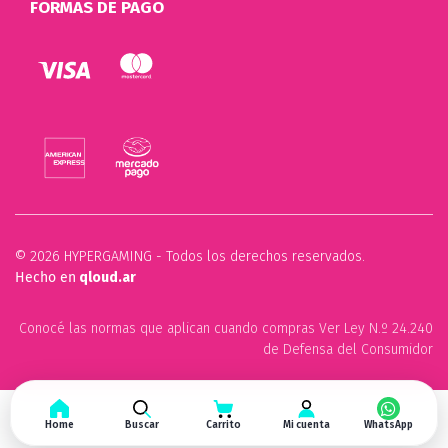
FORMAS DE PAGO
© 2026 HYPERGAMING - Todos los derechos reservados.
Hecho en
qloud.ar
Conocé las normas que aplican cuando compras Ver Ley N.º 24.240
de Defensa del Consumidor
Home
Buscar
Carrito
Mi cuenta