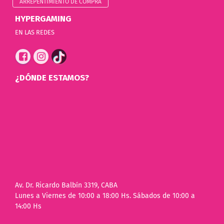
ARREPENTIMIENTO DE COMPRA
HYPERGAMING
EN LAS REDES
¿DÓNDE ESTAMOS?
Av. Dr. Ricardo Balbín 3319, CABA
Lunes a Viernes de 10:00 a 18:00 Hs. Sábados de 10:00 a
14:00 Hs