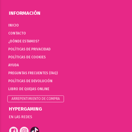
INFORMACIÓN
INICIO
CONTACTO
¿DÓNDE ESTAMOS?
POLÍTICAS DE PRIVACIDAD
POLÍTICAS DE COOKIES
AYUDA
PREGUNTAS FRECUENTES (FAQ)
POLÍTICAS DE DEVOLUCIÓN
LIBRO DE QUEJAS ONLINE
ARREPENTIMIENTO DE COMPRA
HYPERGAMING
EN LAS REDES