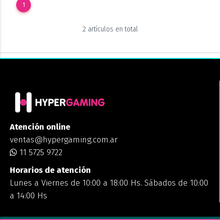
1
2 artículos en total
Atención online
ventas@hypergaming.com.ar
11 5725 9722
Horarios de atención
Lunes a Viernes de 10:00 a 18:00 Hs. Sábados de 10:00
a 14:00 Hs