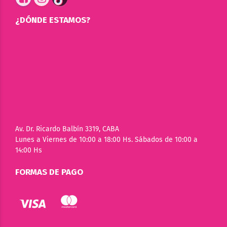
¿DÓNDE ESTAMOS?
Av. Dr. Ricardo Balbín 3319, CABA
Lunes a Viernes de 10:00 a 18:00 Hs. Sábados de 10:00 a
14:00 Hs
FORMAS DE PAGO