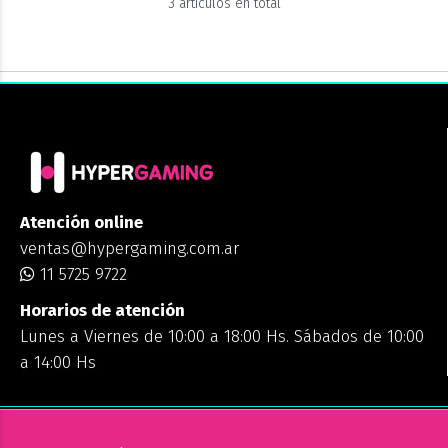
3 artículos en total
Atención online
ventas@hypergaming.com.ar
11 5725 9722
Horarios de atención
Lunes a Viernes de 10:00 a 18:00 Hs. Sábados de 10:00
a 14:00 Hs