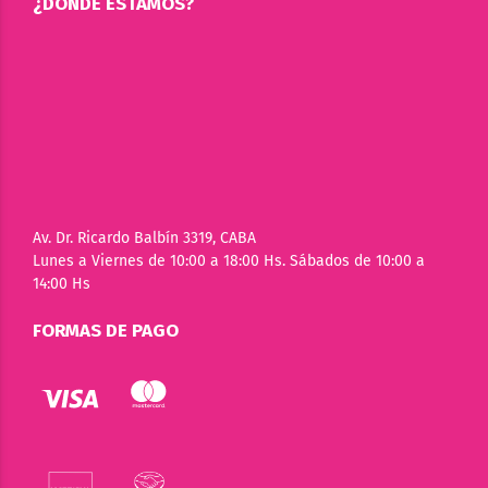
¿DÓNDE ESTAMOS?
Av. Dr. Ricardo Balbín 3319, CABA
Lunes a Viernes de 10:00 a 18:00 Hs. Sábados de 10:00 a
14:00 Hs
FORMAS DE PAGO