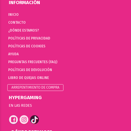
INFORMACIÓN
INICIO
CONTACTO
¿DÓNDE ESTAMOS?
POLÍTICAS DE PRIVACIDAD
POLÍTICAS DE COOKIES
AYUDA
PREGUNTAS FRECUENTES (FAQ)
POLÍTICAS DE DEVOLUCIÓN
LIBRO DE QUEJAS ONLINE
ARREPENTIMIENTO DE COMPRA
HYPERGAMING
EN LAS REDES