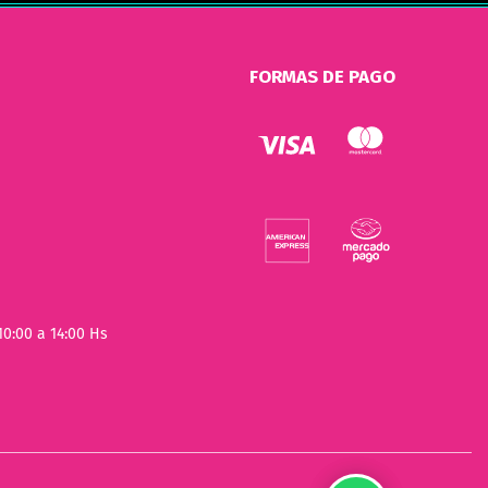
FORMAS DE PAGO
10:00 a 14:00 Hs