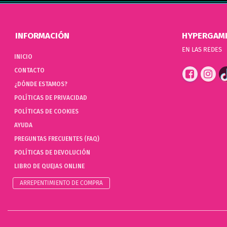
INFORMACIÓN
HYPERGAM
EN LAS REDES
INICIO
CONTACTO
¿DÓNDE ESTAMOS?
POLÍTICAS DE PRIVACIDAD
POLÍTICAS DE COOKIES
AYUDA
PREGUNTAS FRECUENTES (FAQ)
POLÍTICAS DE DEVOLUCIÓN
LIBRO DE QUEJAS ONLINE
ARREPENTIMIENTO DE COMPRA