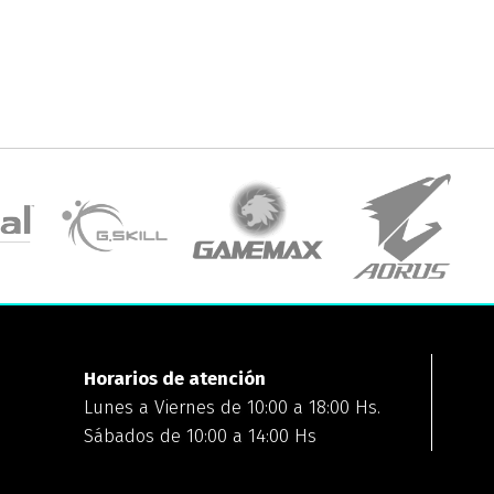
Horarios de atención
Lunes a Viernes de 10:00 a 18:00 Hs.
Sábados de 10:00 a 14:00 Hs