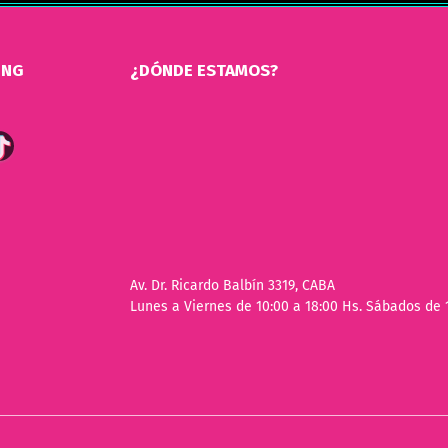
ING
¿DÓNDE ESTAMOS?
Av. Dr. Ricardo Balbín 3319, CABA
Lunes a Viernes de 10:00 a 18:00 Hs. Sábados de 