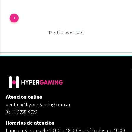
1
12 artículos en total
Atención online
ventas@hypergaming.com.ar
11 5725 9722
Horarios de atención
Lunes a Viernes de 10:00 a 18:00 Hs. Sábados de 10:00