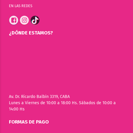
EN LAS REDES
¿DÓNDE ESTAMOS?
Av. Dr. Ricardo Balbín 3319, CABA
Lunes a Viernes de 10:00 a 18:00 Hs. Sábados de 10:00 a
14:00 Hs
FORMAS DE PAGO