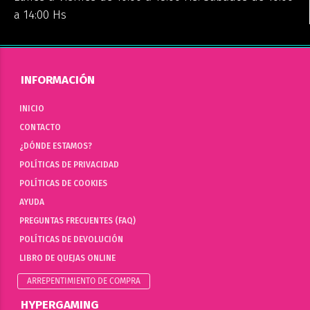
a 14:00 Hs
INFORMACIÓN
INICIO
CONTACTO
¿DÓNDE ESTAMOS?
POLÍTICAS DE PRIVACIDAD
POLÍTICAS DE COOKIES
AYUDA
PREGUNTAS FRECUENTES (FAQ)
POLÍTICAS DE DEVOLUCIÓN
LIBRO DE QUEJAS ONLINE
ARREPENTIMIENTO DE COMPRA
HYPERGAMING