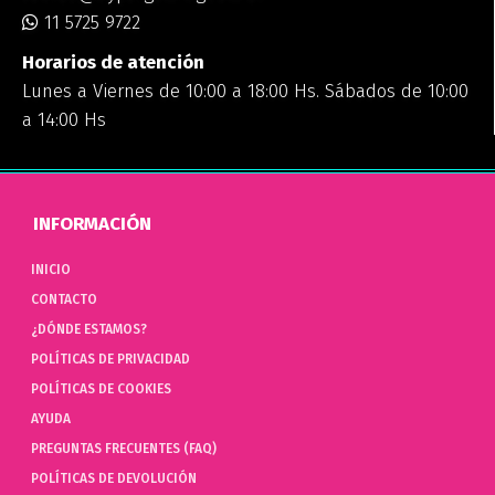
11 5725 9722
Horarios de atención
Lunes a Viernes de 10:00 a 18:00 Hs. Sábados de 10:00
a 14:00 Hs
INFORMACIÓN
INICIO
CONTACTO
¿DÓNDE ESTAMOS?
POLÍTICAS DE PRIVACIDAD
POLÍTICAS DE COOKIES
AYUDA
PREGUNTAS FRECUENTES (FAQ)
POLÍTICAS DE DEVOLUCIÓN