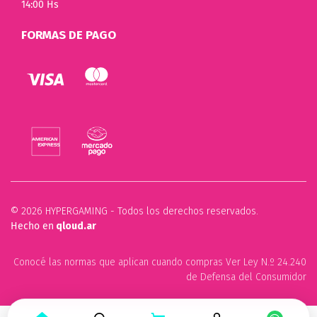
14:00 Hs
FORMAS DE PAGO
© 2026 HYPERGAMING - Todos los derechos reservados.
Hecho en
qloud.ar
Conocé las normas que aplican cuando compras Ver Ley N.º 24.240
de Defensa del Consumidor