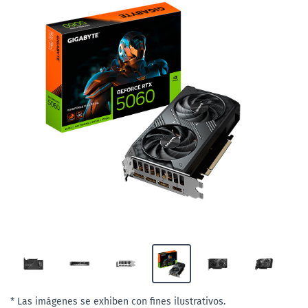
* Las imágenes se exhiben con fines ilustrativos.