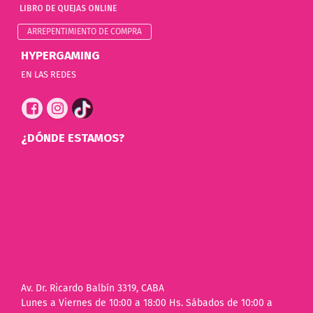
LIBRO DE QUEJAS ONLINE
ARREPENTIMIENTO DE COMPRA
HYPERGAMING
EN LAS REDES
¿DÓNDE ESTAMOS?
Av. Dr. Ricardo Balbín 3319, CABA
Lunes a Viernes de 10:00 a 18:00 Hs. Sábados de 10:00 a