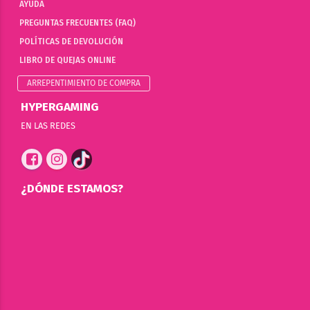
AYUDA
PREGUNTAS FRECUENTES (FAQ)
POLÍTICAS DE DEVOLUCIÓN
LIBRO DE QUEJAS ONLINE
ARREPENTIMIENTO DE COMPRA
HYPERGAMING
EN LAS REDES
¿DÓNDE ESTAMOS?