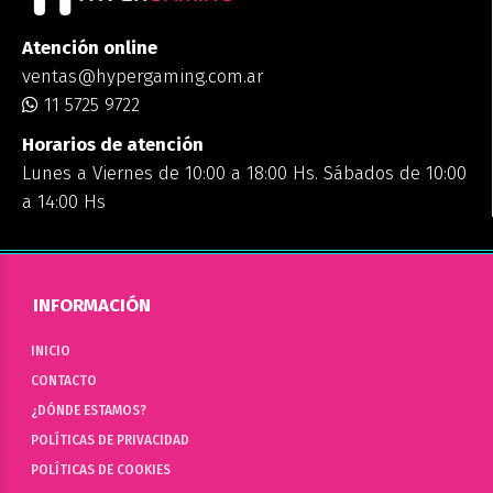
Atención online
ventas@hypergaming.com.ar
11 5725 9722
Horarios de atención
Lunes a Viernes de 10:00 a 18:00 Hs. Sábados de 10:00
a 14:00 Hs
INFORMACIÓN
INICIO
CONTACTO
¿DÓNDE ESTAMOS?
POLÍTICAS DE PRIVACIDAD
POLÍTICAS DE COOKIES