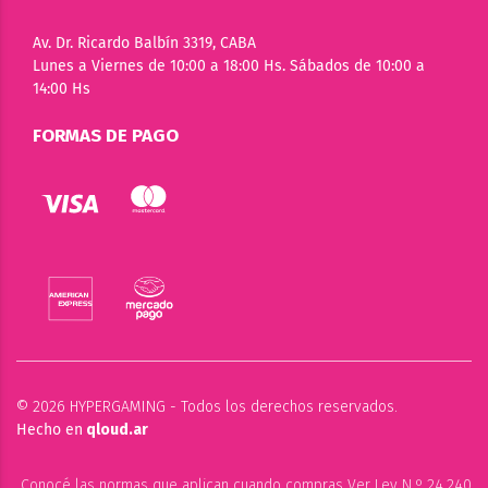
Av. Dr. Ricardo Balbín 3319, CABA
Lunes a Viernes de 10:00 a 18:00 Hs. Sábados de 10:00 a
14:00 Hs
FORMAS DE PAGO
© 2026 HYPERGAMING - Todos los derechos reservados.
Hecho en
qloud.ar
Conocé las normas que aplican cuando compras Ver Ley N.º 24.240