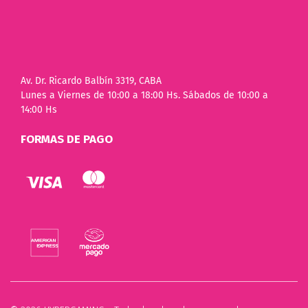
Av. Dr. Ricardo Balbín 3319, CABA
Lunes a Viernes de 10:00 a 18:00 Hs. Sábados de 10:00 a
14:00 Hs
FORMAS DE PAGO