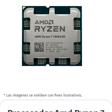
* Las imágenes se exhiben con fines ilustrativos.