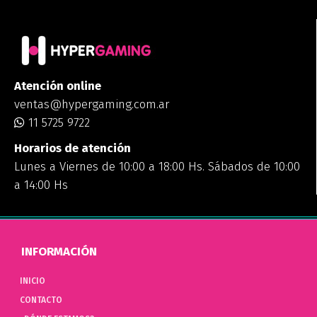
Atención online
ventas@hypergaming.com.ar
11 5725 9722
Horarios de atención
Lunes a Viernes de 10:00 a 18:00 Hs. Sábados de 10:00
a 14:00 Hs
INFORMACIÓN
INICIO
CONTACTO