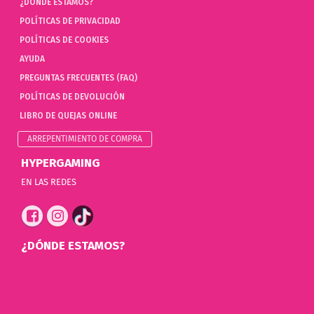
¿DÓNDE ESTAMOS?
POLÍTICAS DE PRIVACIDAD
POLÍTICAS DE COOKIES
AYUDA
PREGUNTAS FRECUENTES (FAQ)
POLÍTICAS DE DEVOLUCIÓN
LIBRO DE QUEJAS ONLINE
ARREPENTIMIENTO DE COMPRA
HYPERGAMING
EN LAS REDES
¿DÓNDE ESTAMOS?