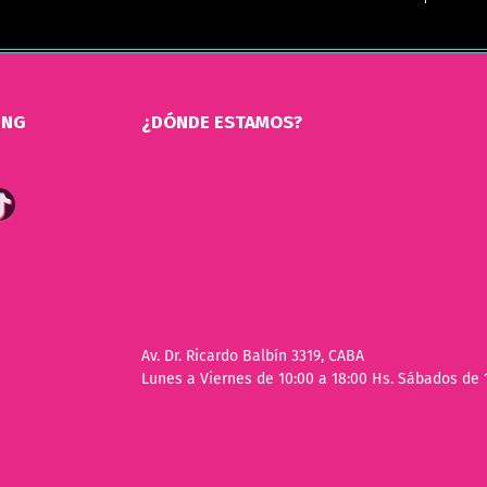
ING
¿DÓNDE ESTAMOS?
Av. Dr. Ricardo Balbín 3319, CABA
Lunes a Viernes de 10:00 a 18:00 Hs. Sábados de 