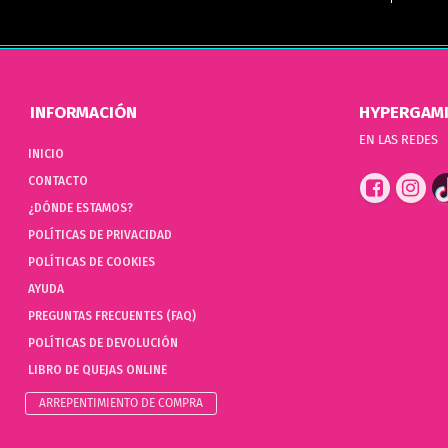
INFORMACIÓN
HYPERGAM
EN LAS REDES
INICIO
CONTACTO
¿DÓNDE ESTAMOS?
POLÍTICAS DE PRIVACIDAD
POLÍTICAS DE COOKIES
AYUDA
PREGUNTAS FRECUENTES (FAQ)
POLÍTICAS DE DEVOLUCIÓN
LIBRO DE QUEJAS ONLINE
ARREPENTIMIENTO DE COMPRA