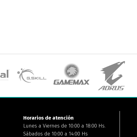
Horarios de atención
Lunes a Viernes de 10:00 a 18:00 Hs.
Sábados de 10:00 a 14:00 Hs