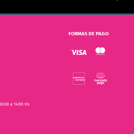
FORMAS DE PAGO
10:00 a 14:00 Hs