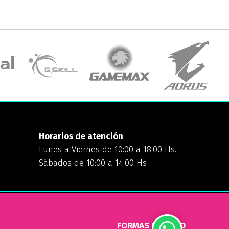
Horarios de atención
Lunes a Viernes de 10:00 a 18:00 Hs.
Sábados de 10:00 a 14:00 Hs
FORMAS DE PAGO