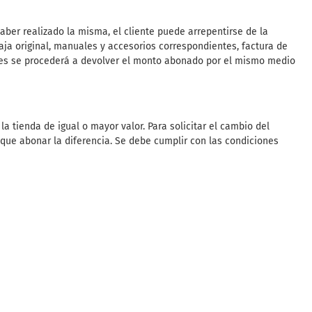
aber realizado la misma, el cliente puede arrepentirse de la
aja original, manuales y accesorios correspondientes, factura de
ábiles se procederá a devolver el monto abonado por el mismo medio
la tienda de igual o mayor valor. Para solicitar el cambio del
á que abonar la diferencia. Se debe cumplir con las condiciones