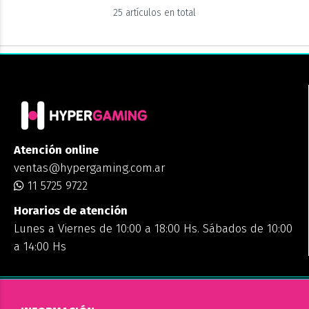
25 artículos en total
Atención online
ventas@hypergaming.com.ar
11 5725 9722
Horarios de atención
Lunes a Viernes de 10:00 a 18:00 Hs. Sábados de 10:00
a 14:00 Hs