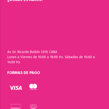
Av. Dr. Ricardo Balbín 3319, CABA
Lunes a Viernes de 10:00 a 18:00 Hs. Sábados de 10:00 a
14:00 Hs
FORMAS DE PAGO