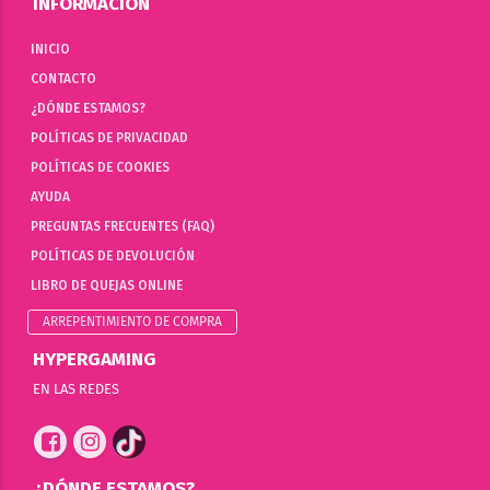
INFORMACIÓN
INICIO
CONTACTO
¿DÓNDE ESTAMOS?
POLÍTICAS DE PRIVACIDAD
POLÍTICAS DE COOKIES
AYUDA
PREGUNTAS FRECUENTES (FAQ)
POLÍTICAS DE DEVOLUCIÓN
LIBRO DE QUEJAS ONLINE
ARREPENTIMIENTO DE COMPRA
HYPERGAMING
EN LAS REDES
¿DÓNDE ESTAMOS?