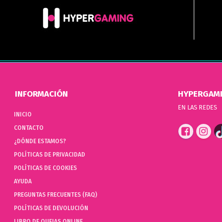
INFORMACIÓN
HYPERGAM
EN LAS REDES
INICIO
CONTACTO
¿DÓNDE ESTAMOS?
POLÍTICAS DE PRIVACIDAD
POLÍTICAS DE COOKIES
AYUDA
PREGUNTAS FRECUENTES (FAQ)
POLÍTICAS DE DEVOLUCIÓN
LIBRO DE QUEJAS ONLINE