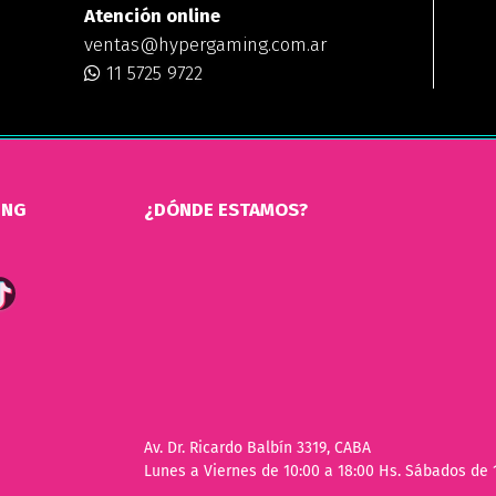
Atención online
ventas@hypergaming.com.ar
11 5725 9722
ING
¿DÓNDE ESTAMOS?
Av. Dr. Ricardo Balbín 3319, CABA
Lunes a Viernes de 10:00 a 18:00 Hs. Sábados de 