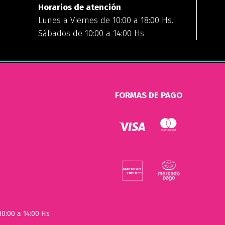
Horarios de atención
Lunes a Viernes de 10:00 a 18:00 Hs.
Sábados de 10:00 a 14:00 Hs
FORMAS DE PAGO
10:00 a 14:00 Hs