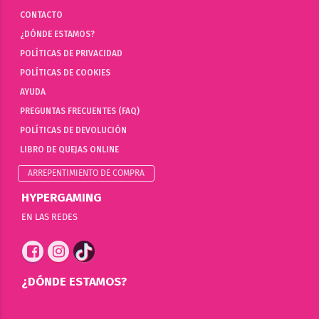
CONTACTO
¿DÓNDE ESTAMOS?
POLÍTICAS DE PRIVACIDAD
POLÍTICAS DE COOKIES
AYUDA
PREGUNTAS FRECUENTES (FAQ)
POLÍTICAS DE DEVOLUCIÓN
LIBRO DE QUEJAS ONLINE
ARREPENTIMIENTO DE COMPRA
HYPERGAMING
EN LAS REDES
¿DÓNDE ESTAMOS?