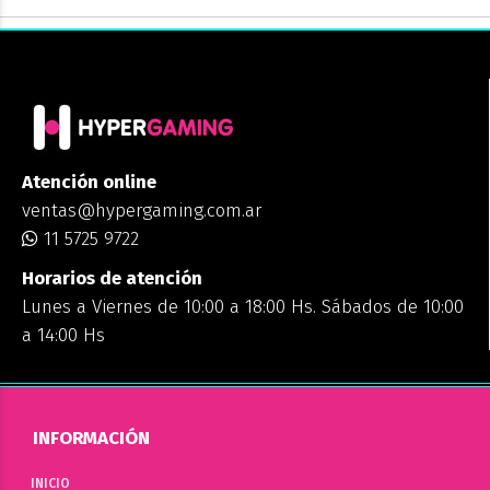
Atención online
ventas@hypergaming.com.ar
11 5725 9722
Horarios de atención
Lunes a Viernes de 10:00 a 18:00 Hs. Sábados de 10:00
a 14:00 Hs
INFORMACIÓN
INICIO