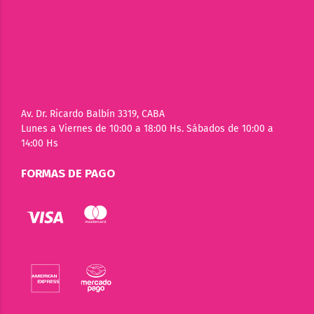
Av. Dr. Ricardo Balbín 3319, CABA
Lunes a Viernes de 10:00 a 18:00 Hs. Sábados de 10:00 a
14:00 Hs
FORMAS DE PAGO