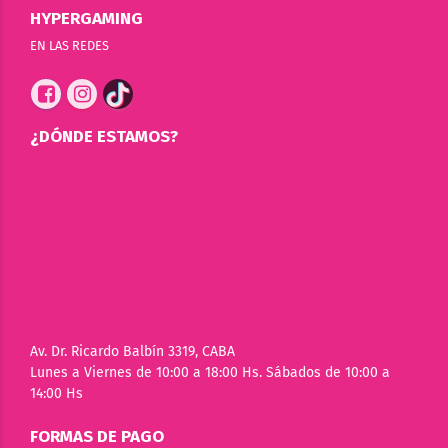
HYPERGAMING
EN LAS REDES
¿DÓNDE ESTAMOS?
Av. Dr. Ricardo Balbín 3319, CABA
Lunes a Viernes de 10:00 a 18:00 Hs. Sábados de 10:00 a
14:00 Hs
FORMAS DE PAGO