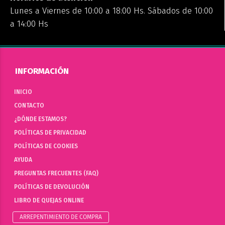
Lunes a Viernes de 10:00 a 18:00 Hs. Sábados de 10:00
a 14:00 Hs
INFORMACIÓN
INICIO
CONTACTO
¿DÓNDE ESTAMOS?
POLÍTICAS DE PRIVACIDAD
POLÍTICAS DE COOKIES
AYUDA
PREGUNTAS FRECUENTES (FAQ)
POLÍTICAS DE DEVOLUCIÓN
LIBRO DE QUEJAS ONLINE
ARREPENTIMIENTO DE COMPRA