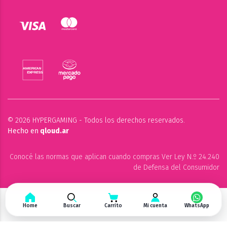
© 2026 HYPERGAMING - Todos los derechos reservados.
Hecho en
qloud.ar
Conocé las normas que aplican cuando compras Ver Ley N.º 24.240
de Defensa del Consumidor
Home
Buscar
Carrito
Mi cuenta