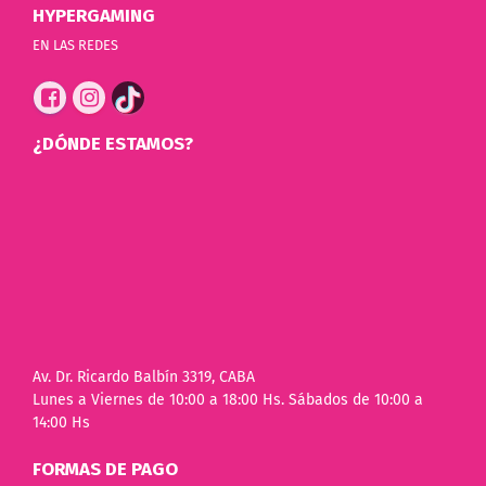
HYPERGAMING
EN LAS REDES
¿DÓNDE ESTAMOS?
Av. Dr. Ricardo Balbín 3319, CABA
Lunes a Viernes de 10:00 a 18:00 Hs. Sábados de 10:00 a
14:00 Hs
FORMAS DE PAGO