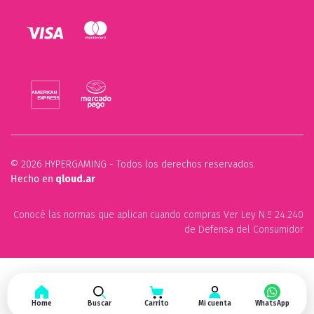
© 2026 HYPERGAMING - Todos los derechos reservados.
Hecho en
qloud.ar
Conocé las normas que aplican cuando compras Ver Ley N.º 24.240
de Defensa del Consumidor
Home
Buscar
Carrito
Mi cuenta