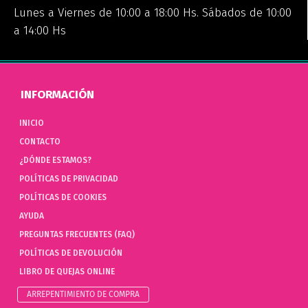
Lunes a Viernes de 10:00 a 18:00 Hs. Sábados de 10:00
a 14:00 Hs
INFORMACIÓN
INICIO
CONTACTO
¿DÓNDE ESTAMOS?
POLÍTICAS DE PRIVACIDAD
POLÍTICAS DE COOKIES
AYUDA
PREGUNTAS FRECUENTES (FAQ)
POLÍTICAS DE DEVOLUCIÓN
LIBRO DE QUEJAS ONLINE
ARREPENTIMIENTO DE COMPRA