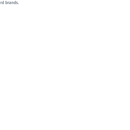
rd brands.