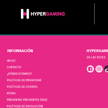
INFORMACIÓN
HYPERGAM
EN LAS REDES
INICIO
CONTACTO
¿DÓNDE ESTAMOS?
POLÍTICAS DE PRIVACIDAD
POLÍTICAS DE COOKIES
AYUDA
PREGUNTAS FRECUENTES (FAQ)
POLÍTICAS DE DEVOLUCIÓN