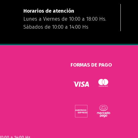
Horarios de atención
Lunes a Viernes de 10:00 a 18:00 Hs.
Sábados de 10:00 a 14:00 Hs
FORMAS DE PAGO
10:00 a 14:00 Hs