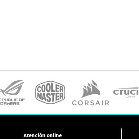
Atención online