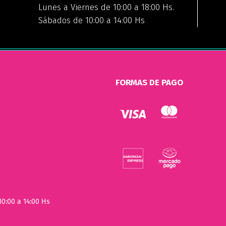
Lunes a Viernes de 10:00 a 18:00 Hs.
Sábados de 10:00 a 14:00 Hs
FORMAS DE PAGO
10:00 a 14:00 Hs