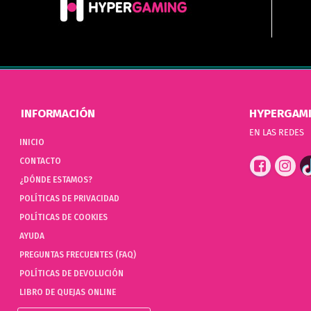
INFORMACIÓN
HYPERGAM
EN LAS REDES
INICIO
CONTACTO
¿DÓNDE ESTAMOS?
POLÍTICAS DE PRIVACIDAD
POLÍTICAS DE COOKIES
AYUDA
PREGUNTAS FRECUENTES (FAQ)
POLÍTICAS DE DEVOLUCIÓN
LIBRO DE QUEJAS ONLINE