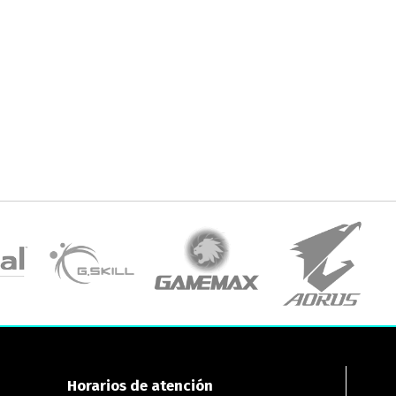
Horarios de atención