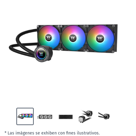
* Las imágenes se exhiben con fines ilustrativos.