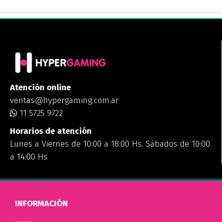
Atención online
ventas@hypergaming.com.ar
11 5725 9722
Horarios de atención
Lunes a Viernes de 10:00 a 18:00 Hs. Sábados de 10:00
a 14:00 Hs
INFORMACIÓN