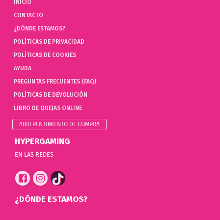
INICIO
CONTACTO
¿DÓNDE ESTAMOS?
POLÍTICAS DE PRIVACIDAD
POLÍTICAS DE COOKIES
AYUDA
PREGUNTAS FRECUENTES (FAQ)
POLÍTICAS DE DEVOLUCIÓN
LIBRO DE QUEJAS ONLINE
ARREPENTIMIENTO DE COMPRA
HYPERGAMING
EN LAS REDES
¿DÓNDE ESTAMOS?