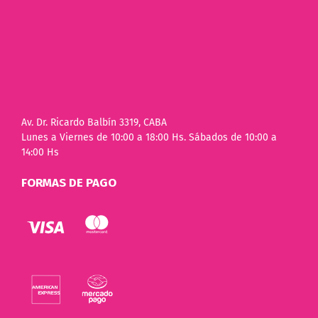
Av. Dr. Ricardo Balbín 3319, CABA
Lunes a Viernes de 10:00 a 18:00 Hs. Sábados de 10:00 a
14:00 Hs
FORMAS DE PAGO