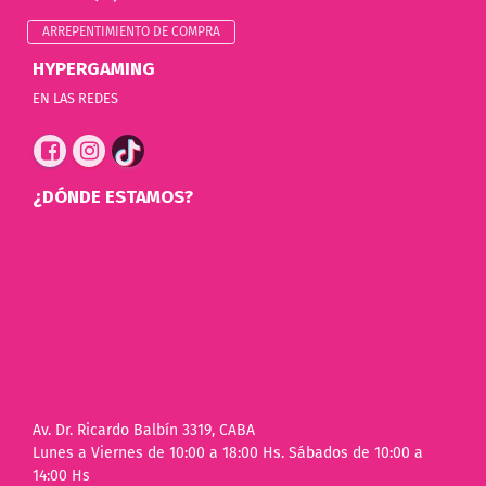
ARREPENTIMIENTO DE COMPRA
HYPERGAMING
EN LAS REDES
¿DÓNDE ESTAMOS?
Av. Dr. Ricardo Balbín 3319, CABA
Lunes a Viernes de 10:00 a 18:00 Hs. Sábados de 10:00 a
14:00 Hs