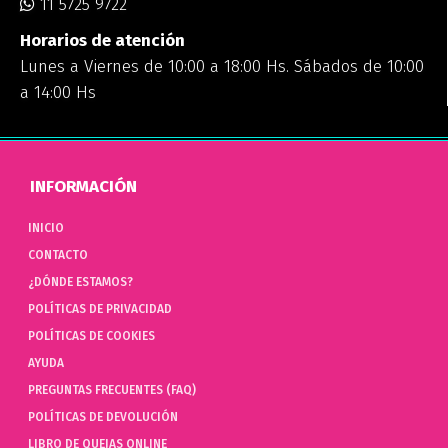
11 5725 9722
Horarios de atención
Lunes a Viernes de 10:00 a 18:00 Hs. Sábados de 10:00
a 14:00 Hs
INFORMACIÓN
INICIO
CONTACTO
¿DÓNDE ESTAMOS?
POLÍTICAS DE PRIVACIDAD
POLÍTICAS DE COOKIES
AYUDA
PREGUNTAS FRECUENTES (FAQ)
POLÍTICAS DE DEVOLUCIÓN
LIBRO DE QUEJAS ONLINE