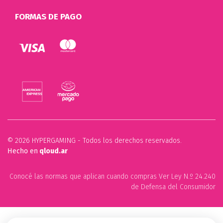
FORMAS DE PAGO
© 2026 HYPERGAMING - Todos los derechos reservados.
Hecho en
qloud.ar
Conocé las normas que aplican cuando compras Ver Ley N.º 24.240
de Defensa del Consumidor