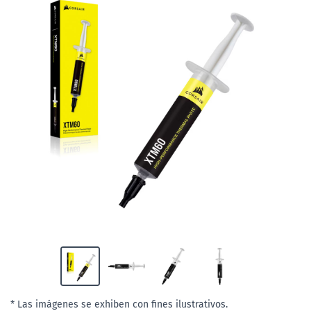
* Las imágenes se exhiben con fines ilustrativos.