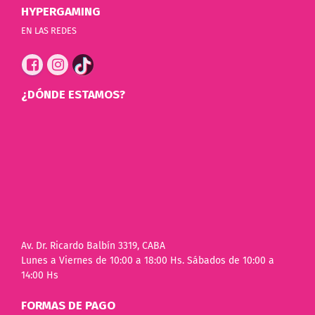
HYPERGAMING
EN LAS REDES
¿DÓNDE ESTAMOS?
Av. Dr. Ricardo Balbín 3319, CABA
Lunes a Viernes de 10:00 a 18:00 Hs. Sábados de 10:00 a
14:00 Hs
FORMAS DE PAGO