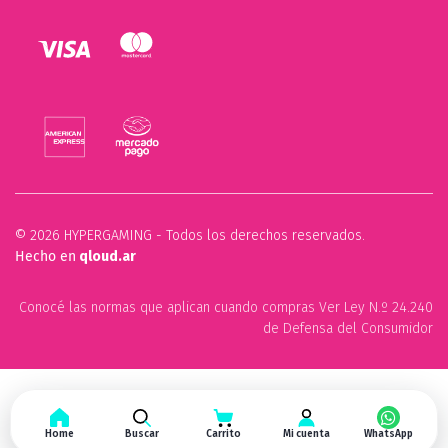
© 2026 HYPERGAMING - Todos los derechos reservados.
Hecho en
qloud.ar
Conocé las normas que aplican cuando compras Ver Ley N.º 24.240
de Defensa del Consumidor
Home
Buscar
Carrito
Mi cuenta