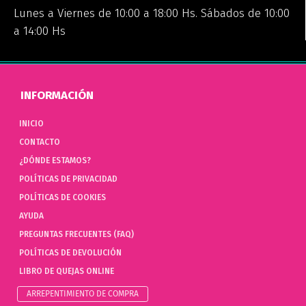
Lunes a Viernes de 10:00 a 18:00 Hs. Sábados de 10:00
a 14:00 Hs
INFORMACIÓN
INICIO
CONTACTO
¿DÓNDE ESTAMOS?
POLÍTICAS DE PRIVACIDAD
POLÍTICAS DE COOKIES
AYUDA
PREGUNTAS FRECUENTES (FAQ)
POLÍTICAS DE DEVOLUCIÓN
LIBRO DE QUEJAS ONLINE
ARREPENTIMIENTO DE COMPRA