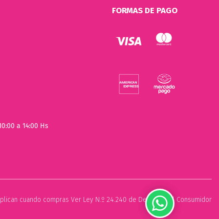
FORMAS DE PAGO
10:00 a 14:00 Hs
plican cuando compras Ver Ley N.º 24.240 de Defensa del Consumidor