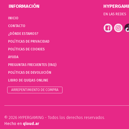
INFORMACIÓN
HYPERGAM
EN LAS REDES
INICIO
CONTACTO
¿DÓNDE ESTAMOS?
POLÍTICAS DE PRIVACIDAD
POLÍTICAS DE COOKIES
AYUDA
PREGUNTAS FRECUENTES (FAQ)
POLÍTICAS DE DEVOLUCIÓN
LIBRO DE QUEJAS ONLINE
ARREPENTIMIENTO DE COMPRA
© 2026 HYPERGAMING - Todos los derechos reservados.
Hecho en
qloud.ar