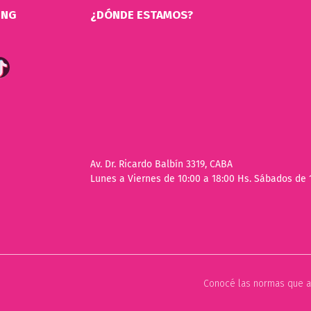
ING
¿DÓNDE ESTAMOS?
Av. Dr. Ricardo Balbín 3319, CABA
Lunes a Viernes de 10:00 a 18:00 Hs. Sábados de 
Conocé las normas que a