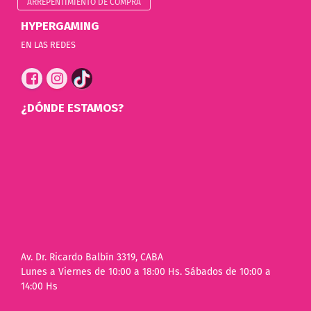
ARREPENTIMIENTO DE COMPRA
HYPERGAMING
EN LAS REDES
¿DÓNDE ESTAMOS?
Av. Dr. Ricardo Balbín 3319, CABA
Lunes a Viernes de 10:00 a 18:00 Hs. Sábados de 10:00 a
14:00 Hs