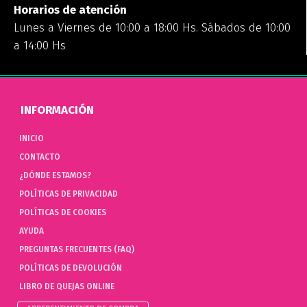
Horarios de atención
Lunes a Viernes de 10:00 a 18:00 Hs. Sábados de 10:00
a 14:00 Hs
INFORMACIÓN
INICIO
CONTACTO
¿DÓNDE ESTAMOS?
POLÍTICAS DE PRIVACIDAD
POLÍTICAS DE COOKIES
AYUDA
PREGUNTAS FRECUENTES (FAQ)
POLÍTICAS DE DEVOLUCIÓN
LIBRO DE QUEJAS ONLINE