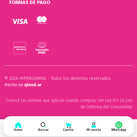
FORMAS DE PAGO
© 2026 HYPERGAMING - Todos los derechos reservados.
Hecho en
qloud.ar
Conocé las normas que aplican cuando compras Ver Ley N.º 24.240
de Defensa del Consumidor
Home
Buscar
Carrito
Mi cuenta