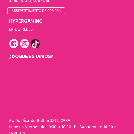
LIBRO DE QUEJAS ONLINE
ARREPENTIMIENTO DE COMPRA
HYPERGAMING
EN LAS REDES
¿DÓNDE ESTAMOS?
Av. Dr. Ricardo Balbín 3319, CABA
Lunes a Viernes de 10:00 a 18:00 Hs. Sábados de 10:00 a
14:00 Hs