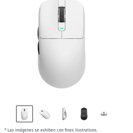
* Las imágenes se exhiben con fines ilustrativos.