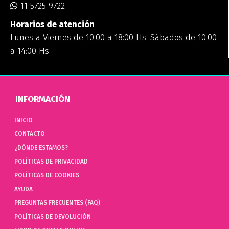
11 5725 9722
Horarios de atención
Lunes a Viernes de 10:00 a 18:00 Hs. Sábados de 10:00
a 14:00 Hs
INFORMACIÓN
INICIO
CONTACTO
¿DÓNDE ESTAMOS?
POLÍTICAS DE PRIVACIDAD
POLÍTICAS DE COOKIES
AYUDA
PREGUNTAS FRECUENTES (FAQ)
POLÍTICAS DE DEVOLUCIÓN