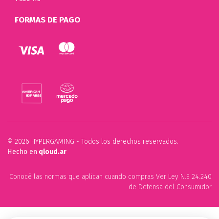
FORMAS DE PAGO
© 2026 HYPERGAMING - Todos los derechos reservados.
Hecho en
qloud.ar
Conocé las normas que aplican cuando compras Ver Ley N.º 24.240
de Defensa del Consumidor