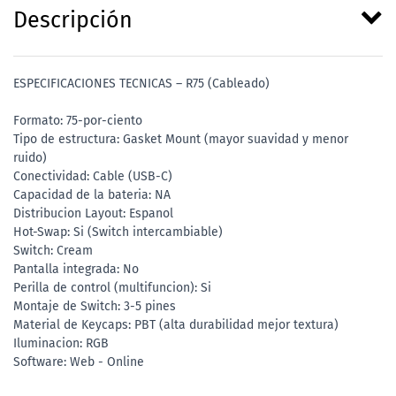
Descripción
ESPECIFICACIONES TECNICAS – R75 (Cableado)
Formato: 75-por-ciento
Tipo de estructura: Gasket Mount (mayor suavidad y menor
ruido)
Conectividad: Cable (USB-C)
Capacidad de la bateria: NA
Distribucion Layout: Espanol
Hot-Swap: Si (Switch intercambiable)
Switch: Cream
Pantalla integrada: No
Perilla de control (multifuncion): Si
Montaje de Switch: 3-5 pines
Material de Keycaps: PBT (alta durabilidad mejor textura)
Iluminacion: RGB
Software: Web - Online