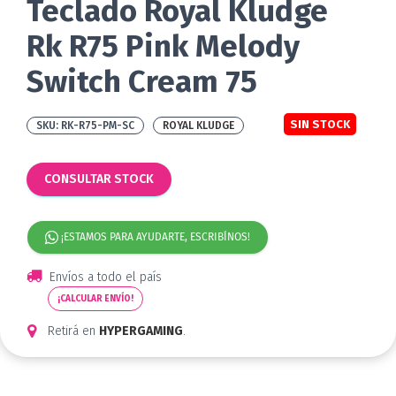
Teclado Royal Kludge
Rk R75 Pink Melody
Switch Cream 75
SIN STOCK
RK-R75-PM-SC
ROYAL KLUDGE
CONSULTAR STOCK
¡ESTAMOS PARA AYUDARTE, ESCRIBÍNOS!
Envíos a todo el país
¡CALCULAR ENVÍO!
Retirá en
HYPERGAMING
.