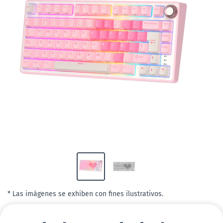
* Las imágenes se exhiben con fines ilustrativos.