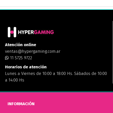
Atención online
ventas@hypergaming.com.ar
11 5725 9722
Horarios de atención
Lunes a Viernes de 10:00 a 18:00 Hs. Sábados de 10:00
a 14:00 Hs
INFORMACIÓN