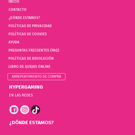
INICIO
CONTACTO
¿DÓNDE ESTAMOS?
POLÍTICAS DE PRIVACIDAD
POLÍTICAS DE COOKIES
AYUDA
PREGUNTAS FRECUENTES (FAQ)
POLÍTICAS DE DEVOLUCIÓN
LIBRO DE QUEJAS ONLINE
ARREPENTIMIENTO DE COMPRA
HYPERGAMING
EN LAS REDES
¿DÓNDE ESTAMOS?