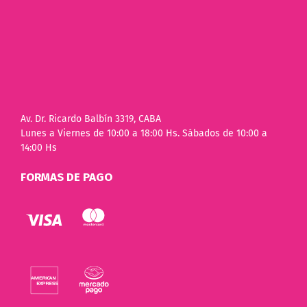
Av. Dr. Ricardo Balbín 3319, CABA
Lunes a Viernes de 10:00 a 18:00 Hs. Sábados de 10:00 a
14:00 Hs
FORMAS DE PAGO