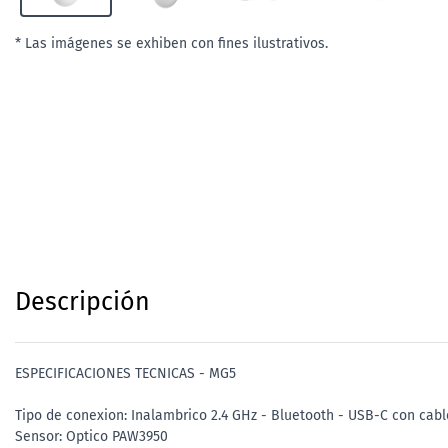
* Las imágenes se exhiben con fines ilustrativos.
Descripción
ESPECIFICACIONES TECNICAS - MG5
Tipo de conexion: Inalambrico 2.4 GHz - Bluetooth - USB-C con cabl
Sensor: Optico PAW3950