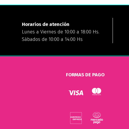
Horarios de atención
Lunes a Viernes de 10:00 a 18:00 Hs.
Sábados de 10:00 a 14:00 Hs
FORMAS DE PAGO