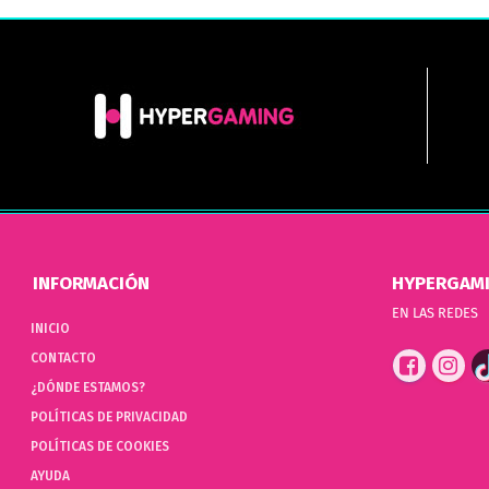
INFORMACIÓN
HYPERGAM
EN LAS REDES
INICIO
CONTACTO
¿DÓNDE ESTAMOS?
POLÍTICAS DE PRIVACIDAD
POLÍTICAS DE COOKIES
AYUDA