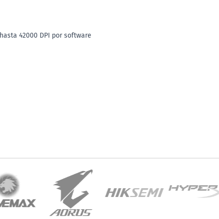
) hasta 42000 DPI por software