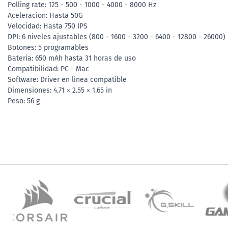
Polling rate: 125 - 500 - 1000 - 4000 - 8000 Hz
Aceleracion: Hasta 50G
Velocidad: Hasta 750 IPS
DPI: 6 niveles ajustables (800 - 1600 - 3200 - 6400 - 12800 - 26000
Botones: 5 programables
Bateria: 650 mAh hasta 31 horas de uso
Compatibilidad: PC - Mac
Software: Driver en linea compatible
Dimensiones: 4.71 × 2.55 × 1.65 in
Peso: 56 g