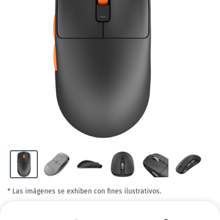
* Las imágenes se exhiben con fines ilustrativos.