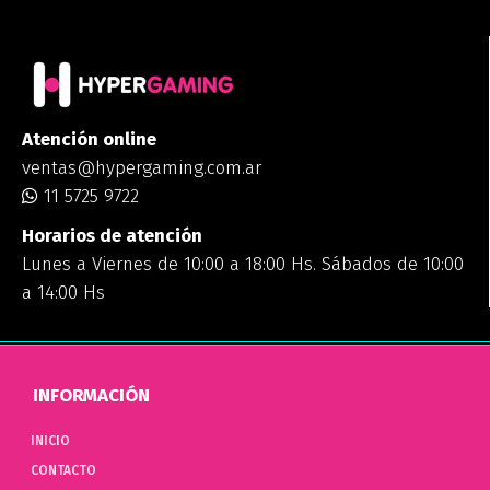
Atención online
ventas@hypergaming.com.ar
11 5725 9722
Horarios de atención
Lunes a Viernes de 10:00 a 18:00 Hs. Sábados de 10:00
a 14:00 Hs
INFORMACIÓN
INICIO
CONTACTO