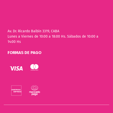
Av. Dr. Ricardo Balbín 3319, CABA
Lunes a Viernes de 10:00 a 18:00 Hs. Sábados de 10:00 a
14:00 Hs
FORMAS DE PAGO