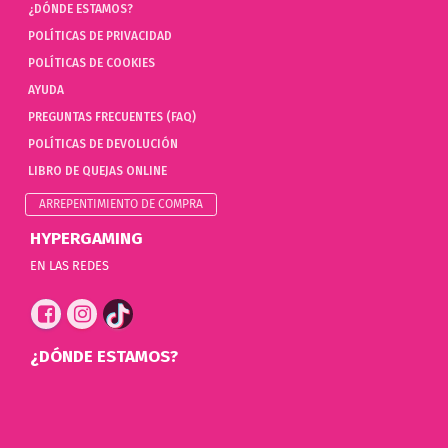
¿DÓNDE ESTAMOS?
POLÍTICAS DE PRIVACIDAD
POLÍTICAS DE COOKIES
AYUDA
PREGUNTAS FRECUENTES (FAQ)
POLÍTICAS DE DEVOLUCIÓN
LIBRO DE QUEJAS ONLINE
ARREPENTIMIENTO DE COMPRA
HYPERGAMING
EN LAS REDES
¿DÓNDE ESTAMOS?