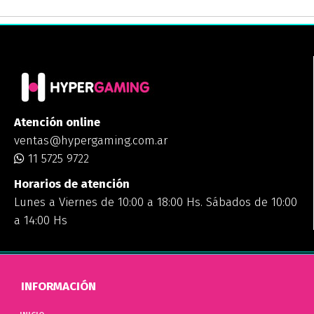
Atención online
ventas@hypergaming.com.ar
11 5725 9722
Horarios de atención
Lunes a Viernes de 10:00 a 18:00 Hs. Sábados de 10:00
a 14:00 Hs
INFORMACIÓN