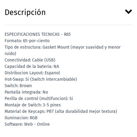
Descripción
ESPECIFICACIONES TECNICAS - R65
Formato: 65-por-ciento
Tipo de estructura: Gasket Mount (mayor suavidad y menor
ruido)
Conectividad: Cable (USB)
Capacidad de la bateria: NA
Distribucion Layout: Espanol
Hot-Swap: Si (Switch intercambiable)
Switch: Brown
Pantalla integrada: No
Perilla de control (multifuncion): Si
Montaje de Switch: 3-5 pines
Material de Keycaps: PBT (alta durabilidad mejor textura)
Iluminacion: RGB
Software: Web - Online