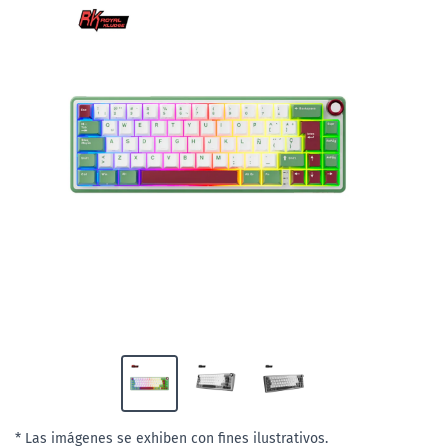
* Las imágenes se exhiben con fines ilustrativos.