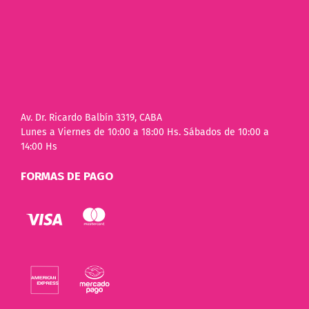
Av. Dr. Ricardo Balbín 3319, CABA
Lunes a Viernes de 10:00 a 18:00 Hs. Sábados de 10:00 a
14:00 Hs
FORMAS DE PAGO