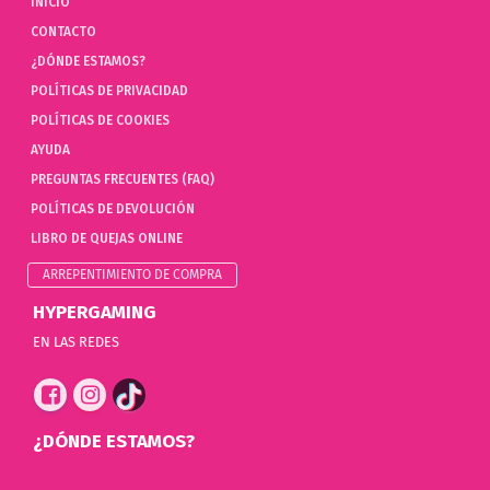
INICIO
CONTACTO
¿DÓNDE ESTAMOS?
POLÍTICAS DE PRIVACIDAD
POLÍTICAS DE COOKIES
AYUDA
PREGUNTAS FRECUENTES (FAQ)
POLÍTICAS DE DEVOLUCIÓN
LIBRO DE QUEJAS ONLINE
ARREPENTIMIENTO DE COMPRA
HYPERGAMING
EN LAS REDES
¿DÓNDE ESTAMOS?