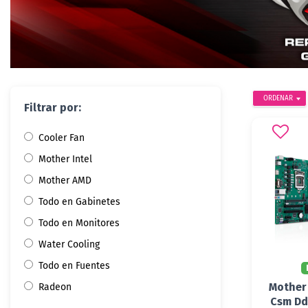
ORDENAR
Filtrar por:
Cooler Fan
Mother Intel
Mother AMD
Todo en Gabinetes
Todo en Monitores
Water Cooling
Todo en Fuentes
Mother
Radeon
Csm Dd