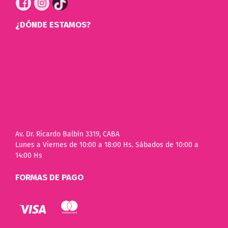
¿DÓNDE ESTAMOS?
Av. Dr. Ricardo Balbín 3319, CABA
Lunes a Viernes de 10:00 a 18:00 Hs. Sábados de 10:00 a
14:00 Hs
FORMAS DE PAGO