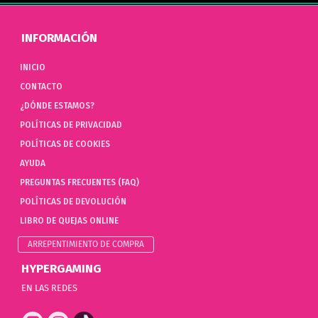
INFORMACIÓN
INICIO
CONTACTO
¿DÓNDE ESTAMOS?
POLÍTICAS DE PRIVACIDAD
POLÍTICAS DE COOKIES
AYUDA
PREGUNTAS FRECUENTES (FAQ)
POLÍTICAS DE DEVOLUCIÓN
LIBRO DE QUEJAS ONLINE
ARREPENTIMIENTO DE COMPRA
HYPERGAMING
EN LAS REDES