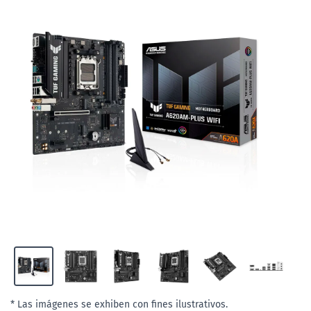
* Las imágenes se exhiben con fines ilustrativos.