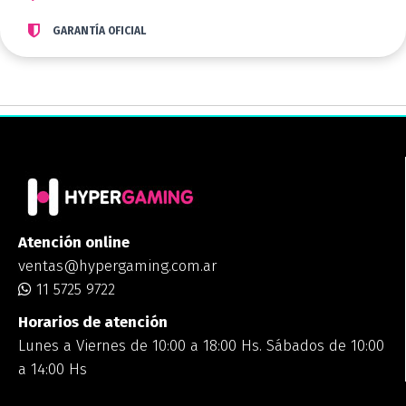
GARANTÍA OFICIAL
Atención online
ventas@hypergaming.com.ar
11 5725 9722
Horarios de atención
Lunes a Viernes de 10:00 a 18:00 Hs. Sábados de 10:00
a 14:00 Hs