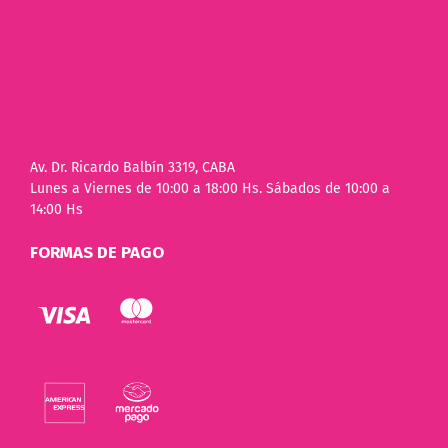
Av. Dr. Ricardo Balbín 3319, CABA
Lunes a Viernes de 10:00 a 18:00 Hs. Sábados de 10:00 a
14:00 Hs
FORMAS DE PAGO