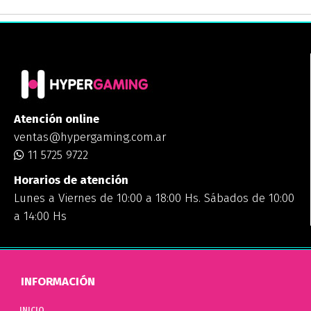
Atención online
ventas@hypergaming.com.ar
11 5725 9722
Horarios de atención
Lunes a Viernes de 10:00 a 18:00 Hs. Sábados de 10:00
a 14:00 Hs
INFORMACIÓN
INICIO