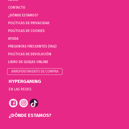
CONTACTO
¿DÓNDE ESTAMOS?
POLÍTICAS DE PRIVACIDAD
POLÍTICAS DE COOKIES
AYUDA
PREGUNTAS FRECUENTES (FAQ)
POLÍTICAS DE DEVOLUCIÓN
LIBRO DE QUEJAS ONLINE
ARREPENTIMIENTO DE COMPRA
HYPERGAMING
EN LAS REDES
¿DÓNDE ESTAMOS?