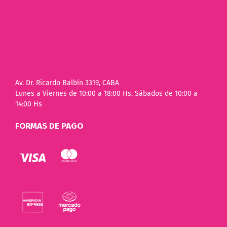
Av. Dr. Ricardo Balbín 3319, CABA
Lunes a Viernes de 10:00 a 18:00 Hs. Sábados de 10:00 a
14:00 Hs
FORMAS DE PAGO