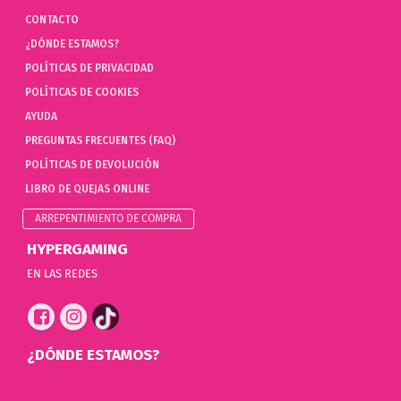
CONTACTO
¿DÓNDE ESTAMOS?
POLÍTICAS DE PRIVACIDAD
POLÍTICAS DE COOKIES
AYUDA
PREGUNTAS FRECUENTES (FAQ)
POLÍTICAS DE DEVOLUCIÓN
LIBRO DE QUEJAS ONLINE
ARREPENTIMIENTO DE COMPRA
HYPERGAMING
EN LAS REDES
¿DÓNDE ESTAMOS?