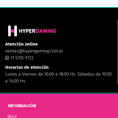
Atención online
ventas@hypergaming.com.ar
11 5725 9722
Horarios de atención
Lunes a Viernes de 10:00 a 18:00 Hs. Sábados de 10:00
a 14:00 Hs
INFORMACIÓN
INICIO