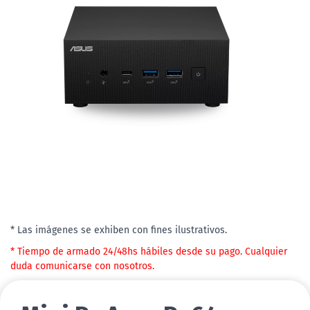
* Las imágenes se exhiben con fines ilustrativos.
* Tiempo de armado 24/48hs hábiles desde su pago. Cualquier
duda comunicarse con nosotros.