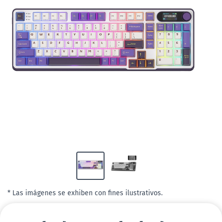
* Las imágenes se exhiben con fines ilustrativos.