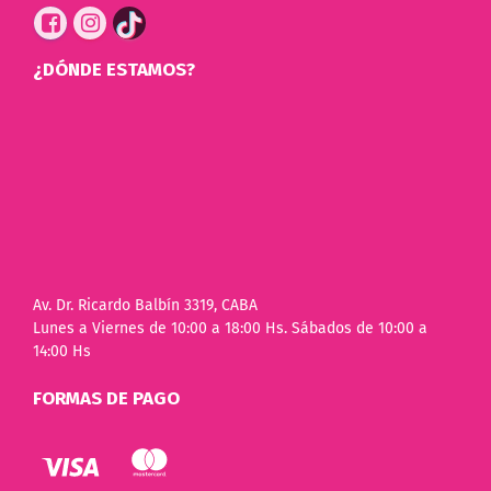
¿DÓNDE ESTAMOS?
Av. Dr. Ricardo Balbín 3319, CABA
Lunes a Viernes de 10:00 a 18:00 Hs. Sábados de 10:00 a
14:00 Hs
FORMAS DE PAGO