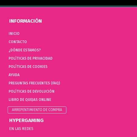
INFORMACIÓN
INICIO
CONTACTO
¿DÓNDE ESTAMOS?
POLÍTICAS DE PRIVACIDAD
POLÍTICAS DE COOKIES
AYUDA
PREGUNTAS FRECUENTES (FAQ)
POLÍTICAS DE DEVOLUCIÓN
LIBRO DE QUEJAS ONLINE
ARREPENTIMIENTO DE COMPRA
HYPERGAMING
EN LAS REDES