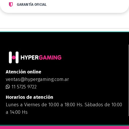
GARANTÍA OFICIAL
Atención online
ventas@hypergaming.com.ar
11 5725 9722
Horarios de atención
Lunes a Viernes de 10:00 a 18:00 Hs. Sábados de 10:00
a 14:00 Hs