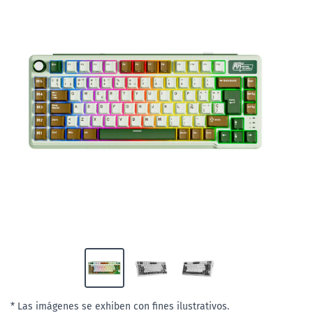
* Las imágenes se exhiben con fines ilustrativos.