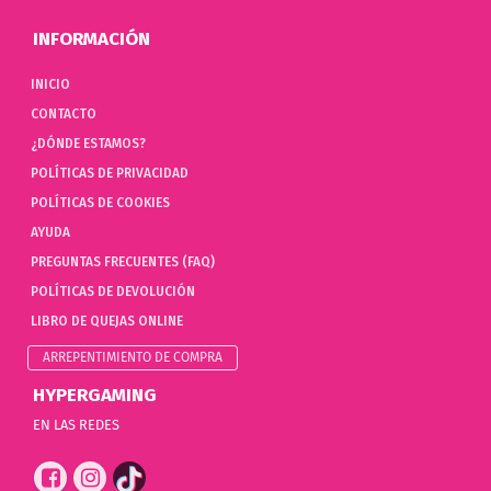
INFORMACIÓN
INICIO
CONTACTO
¿DÓNDE ESTAMOS?
POLÍTICAS DE PRIVACIDAD
POLÍTICAS DE COOKIES
AYUDA
PREGUNTAS FRECUENTES (FAQ)
POLÍTICAS DE DEVOLUCIÓN
LIBRO DE QUEJAS ONLINE
ARREPENTIMIENTO DE COMPRA
HYPERGAMING
EN LAS REDES