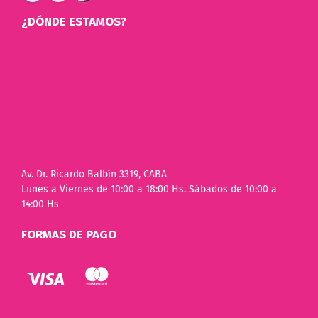
¿DÓNDE ESTAMOS?
Av. Dr. Ricardo Balbín 3319, CABA
Lunes a Viernes de 10:00 a 18:00 Hs. Sábados de 10:00 a
14:00 Hs
FORMAS DE PAGO