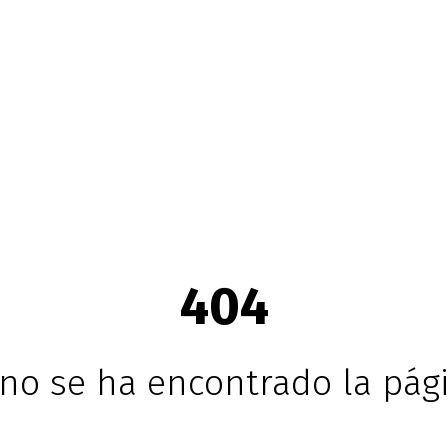
404
no se ha encontrado la pági