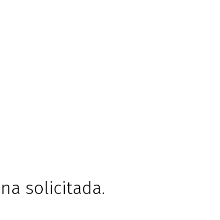
na solicitada.