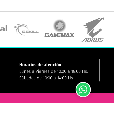
Horarios de atención
Lunes a Viernes de 10:00 a 18:00 Hs.
Sábados de 10:00 a 14:00 Hs
FORMAS DE PAGO