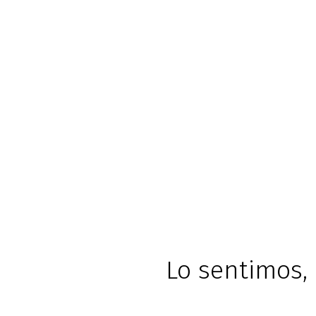
Lo sentimos, 