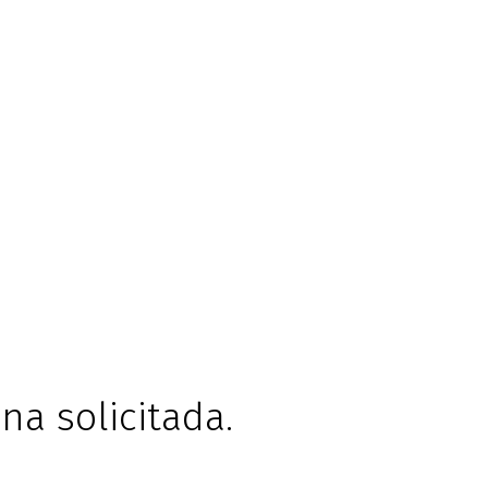
na solicitada.