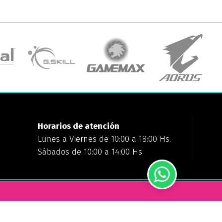
Horarios de atención
Lunes a Viernes de 10:00 a 18:00 Hs.
Sábados de 10:00 a 14:00 Hs
FORMAS DE PAGO