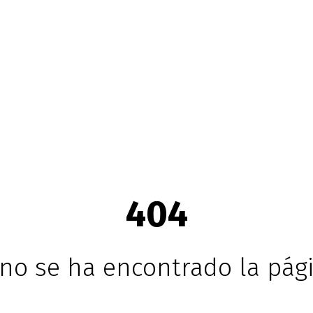
404
no se ha encontrado la pági