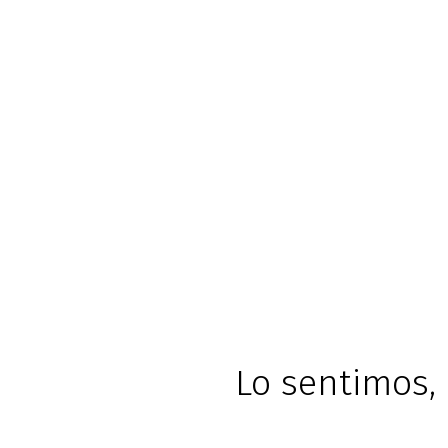
Lo sentimos, 