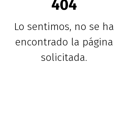
404
Lo sentimos, no se ha
encontrado la página
solicitada.