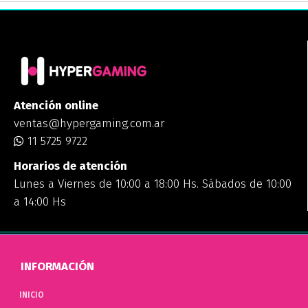
Atención online
ventas@hypergaming.com.ar
11 5725 9722
Horarios de atención
Lunes a Viernes de 10:00 a 18:00 Hs. Sábados de 10:00
a 14:00 Hs
INFORMACIÓN
INICIO