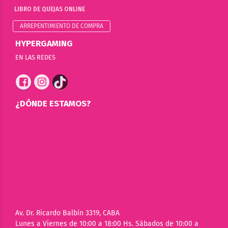
LIBRO DE QUEJAS ONLINE
ARREPENTIMIENTO DE COMPRA
HYPERGAMING
EN LAS REDES
¿DÓNDE ESTAMOS?
Av. Dr. Ricardo Balbín 3319, CABA
Lunes a Viernes de 10:00 a 18:00 Hs. Sábados de 10:00 a