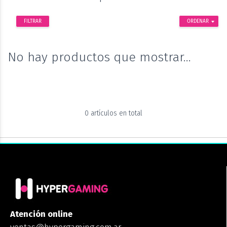
FILTRAR
ORDENAR
No hay productos que mostrar...
0 artículos en total
Atención online