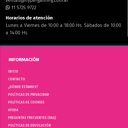
ventas@hypergaming.com.ar
11 5725 9722
Horarios de atención
Lunes a Viernes de 10:00 a 18:00 Hs. Sábados de 10:00
a 14:00 Hs
INFORMACIÓN
INICIO
CONTACTO
¿DÓNDE ESTAMOS?
POLÍTICAS DE PRIVACIDAD
POLÍTICAS DE COOKIES
AYUDA
PREGUNTAS FRECUENTES (FAQ)
POLÍTICAS DE DEVOLUCIÓN