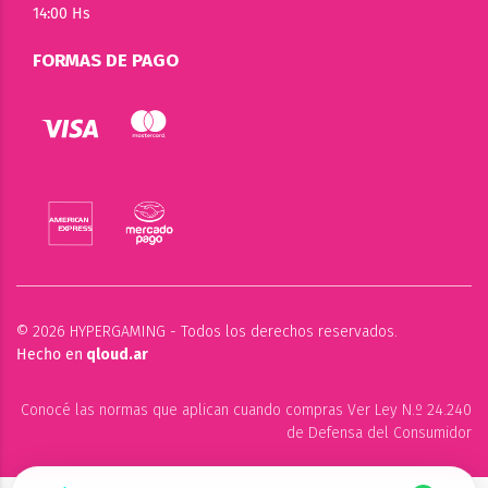
14:00 Hs
FORMAS DE PAGO
© 2026 HYPERGAMING - Todos los derechos reservados.
Hecho en
qloud.ar
Conocé las normas que aplican cuando compras Ver Ley N.º 24.240
de Defensa del Consumidor