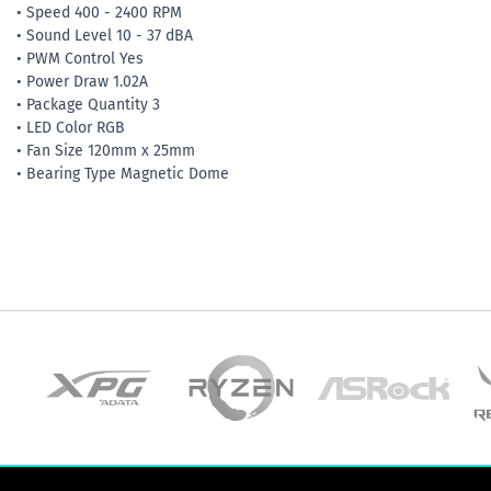
• Speed 400 - 2400 RPM
• Sound Level 10 - 37 dBA
• PWM Control Yes
• Power Draw 1.02A
• Package Quantity 3
• LED Color RGB
• Fan Size 120mm x 25mm
• Bearing Type Magnetic Dome