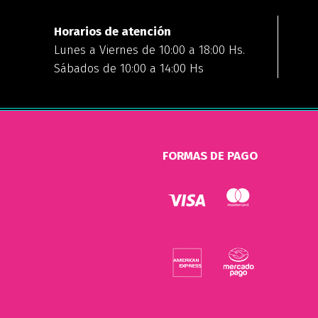
Horarios de atención
Lunes a Viernes de 10:00 a 18:00 Hs.
Sábados de 10:00 a 14:00 Hs
FORMAS DE PAGO