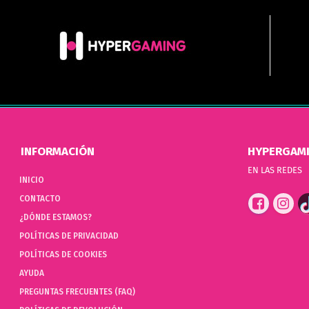
INFORMACIÓN
HYPERGAM
EN LAS REDES
INICIO
CONTACTO
¿DÓNDE ESTAMOS?
POLÍTICAS DE PRIVACIDAD
POLÍTICAS DE COOKIES
AYUDA
PREGUNTAS FRECUENTES (FAQ)