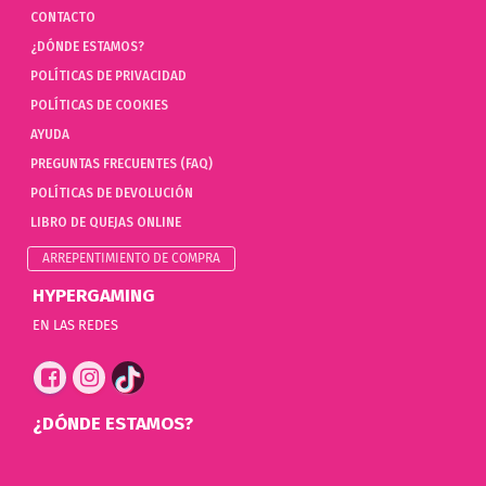
CONTACTO
¿DÓNDE ESTAMOS?
POLÍTICAS DE PRIVACIDAD
POLÍTICAS DE COOKIES
AYUDA
PREGUNTAS FRECUENTES (FAQ)
POLÍTICAS DE DEVOLUCIÓN
LIBRO DE QUEJAS ONLINE
ARREPENTIMIENTO DE COMPRA
HYPERGAMING
EN LAS REDES
¿DÓNDE ESTAMOS?