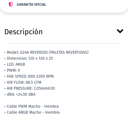
GARANTÍA OFICIAL
Descripción
• Model: G24A REVERSED (PALETAS REVERTIDAS)
• Dimension: 120 x 120 x 25
• LED: ARGB
• PWM: V
• FAN SPEED: 800-2200 RPM
• AIR FLOW: 68.5 CFM
• AIR PRESSURE: 2.05mmH20
• dBA: <24.50 dBA
• Cable PWM Macho - Hembra
• Cable ARGB Macho - Hembra