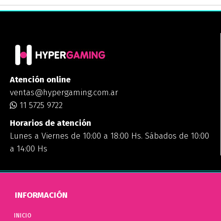
Atención online
ventas@hypergaming.com.ar
11 5725 9722
Horarios de atención
Lunes a Viernes de 10:00 a 18:00 Hs. Sábados de 10:00
a 14:00 Hs
INFORMACIÓN
INICIO