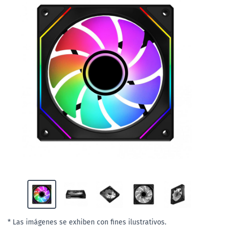
* Las imágenes se exhiben con fines ilustrativos.