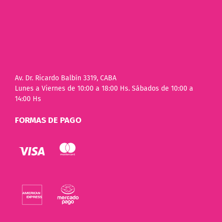
Av. Dr. Ricardo Balbín 3319, CABA
Lunes a Viernes de 10:00 a 18:00 Hs. Sábados de 10:00 a
14:00 Hs
FORMAS DE PAGO