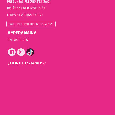
PREGUNTAS FRECUENTES (FAQ)
POLÍTICAS DE DEVOLUCIÓN
LIBRO DE QUEJAS ONLINE
ARREPENTIMIENTO DE COMPRA
HYPERGAMING
EN LAS REDES
¿DÓNDE ESTAMOS?