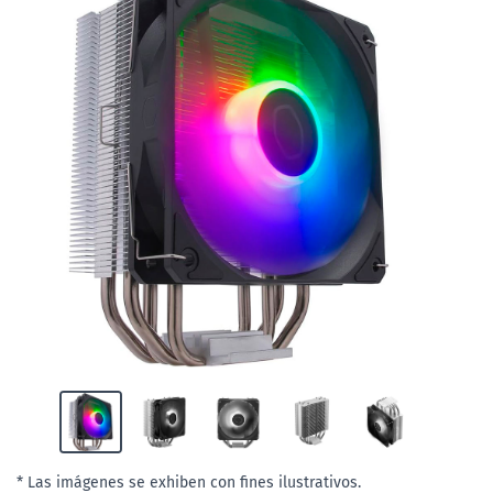
* Las imágenes se exhiben con fines ilustrativos.