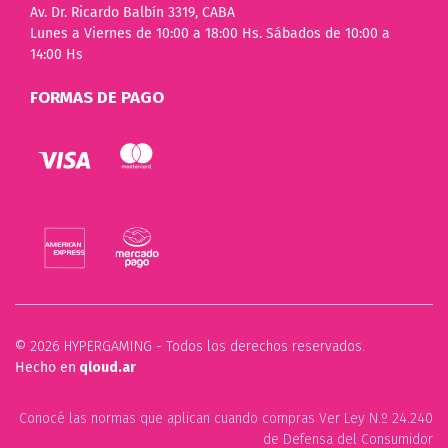
Av. Dr. Ricardo Balbín 3319, CABA
Lunes a Viernes de 10:00 a 18:00 Hs. Sábados de 10:00 a
14:00 Hs
FORMAS DE PAGO
© 2026 HYPERGAMING - Todos los derechos reservados.
Hecho en
qloud.ar
Conocé las normas que aplican cuando compras Ver Ley N.º 24.240
de Defensa del Consumidor