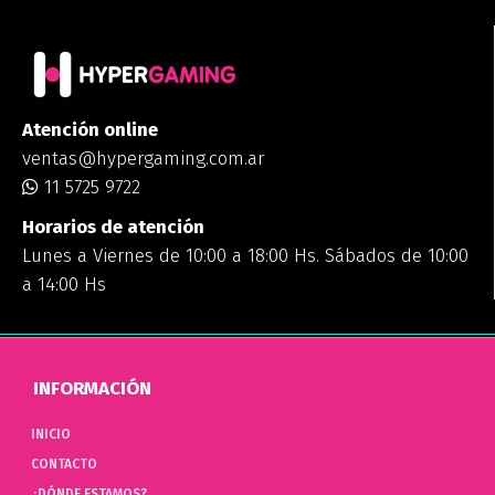
Atención online
ventas@hypergaming.com.ar
11 5725 9722
Horarios de atención
Lunes a Viernes de 10:00 a 18:00 Hs. Sábados de 10:00
a 14:00 Hs
INFORMACIÓN
INICIO
CONTACTO
¿DÓNDE ESTAMOS?