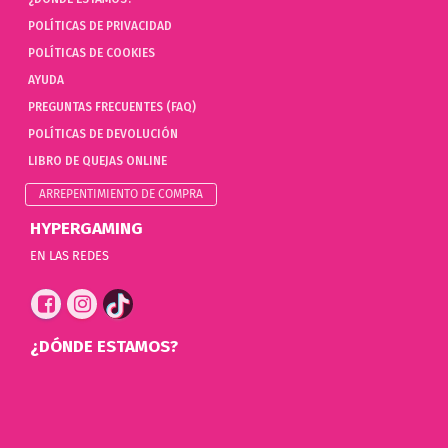
POLÍTICAS DE PRIVACIDAD
POLÍTICAS DE COOKIES
AYUDA
PREGUNTAS FRECUENTES (FAQ)
POLÍTICAS DE DEVOLUCIÓN
LIBRO DE QUEJAS ONLINE
ARREPENTIMIENTO DE COMPRA
HYPERGAMING
EN LAS REDES
¿DÓNDE ESTAMOS?