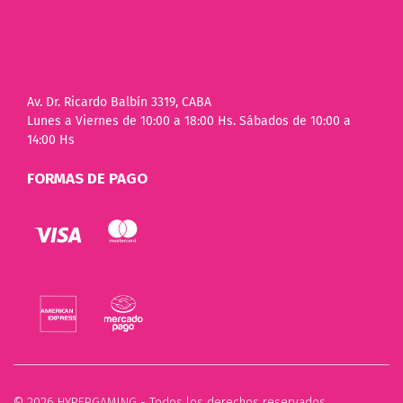
Av. Dr. Ricardo Balbín 3319, CABA
Lunes a Viernes de 10:00 a 18:00 Hs. Sábados de 10:00 a
14:00 Hs
FORMAS DE PAGO
© 2026 HYPERGAMING - Todos los derechos reservados.