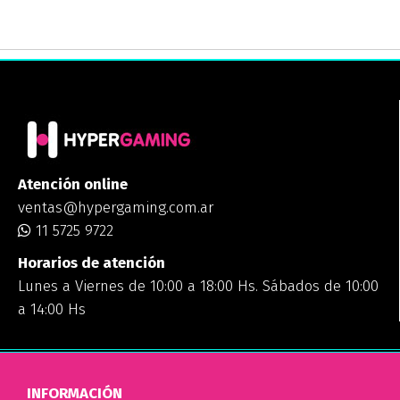
Atención online
ventas@hypergaming.com.ar
11 5725 9722
Horarios de atención
Lunes a Viernes de 10:00 a 18:00 Hs. Sábados de 10:00
a 14:00 Hs
INFORMACIÓN