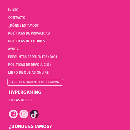
INICIO
CONTACTO
¿DÓNDE ESTAMOS?
POLÍTICAS DE PRIVACIDAD
POLÍTICAS DE COOKIES
AYUDA
PREGUNTAS FRECUENTES (FAQ)
POLÍTICAS DE DEVOLUCIÓN
LIBRO DE QUEJAS ONLINE
ARREPENTIMIENTO DE COMPRA
HYPERGAMING
EN LAS REDES
¿DÓNDE ESTAMOS?