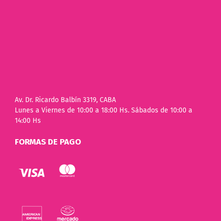
Av. Dr. Ricardo Balbín 3319, CABA
Lunes a Viernes de 10:00 a 18:00 Hs. Sábados de 10:00 a
14:00 Hs
FORMAS DE PAGO