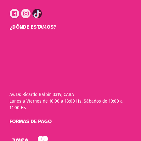
¿DÓNDE ESTAMOS?
Av. Dr. Ricardo Balbín 3319, CABA
Lunes a Viernes de 10:00 a 18:00 Hs. Sábados de 10:00 a
14:00 Hs
FORMAS DE PAGO