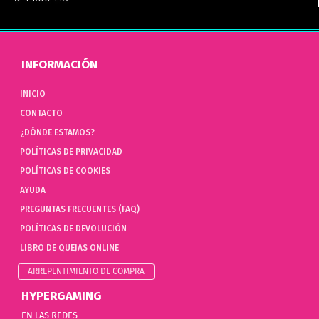
INFORMACIÓN
INICIO
CONTACTO
¿DÓNDE ESTAMOS?
POLÍTICAS DE PRIVACIDAD
POLÍTICAS DE COOKIES
AYUDA
PREGUNTAS FRECUENTES (FAQ)
POLÍTICAS DE DEVOLUCIÓN
LIBRO DE QUEJAS ONLINE
ARREPENTIMIENTO DE COMPRA
HYPERGAMING
EN LAS REDES