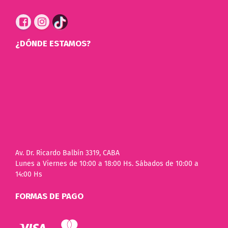
¿DÓNDE ESTAMOS?
Av. Dr. Ricardo Balbín 3319, CABA
Lunes a Viernes de 10:00 a 18:00 Hs. Sábados de 10:00 a
14:00 Hs
FORMAS DE PAGO