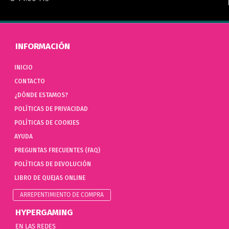
INFORMACIÓN
INICIO
CONTACTO
¿DÓNDE ESTAMOS?
POLÍTICAS DE PRIVACIDAD
POLÍTICAS DE COOKIES
AYUDA
PREGUNTAS FRECUENTES (FAQ)
POLÍTICAS DE DEVOLUCIÓN
LIBRO DE QUEJAS ONLINE
ARREPENTIMIENTO DE COMPRA
HYPERGAMING
EN LAS REDES