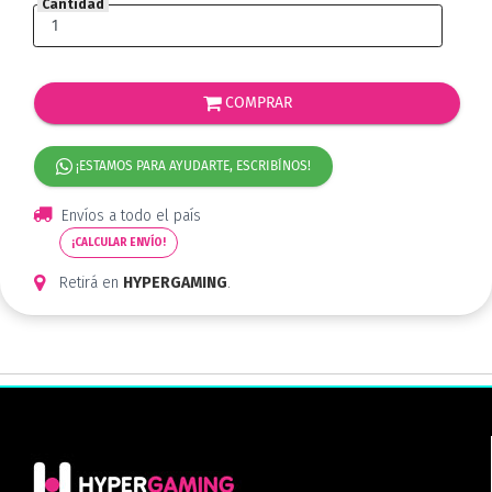
Cantidad
COMPRAR
¡ESTAMOS PARA AYUDARTE, ESCRIBÍNOS!
Envíos a todo el país
¡CALCULAR ENVÍO!
Retirá en
HYPERGAMING
.