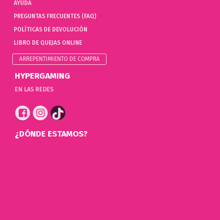
AYUDA
PREGUNTAS FRECUENTES (FAQ)
POLÍTICAS DE DEVOLUCIÓN
LIBRO DE QUEJAS ONLINE
ARREPENTIMIENTO DE COMPRA
HYPERGAMING
EN LAS REDES
¿DÓNDE ESTAMOS?