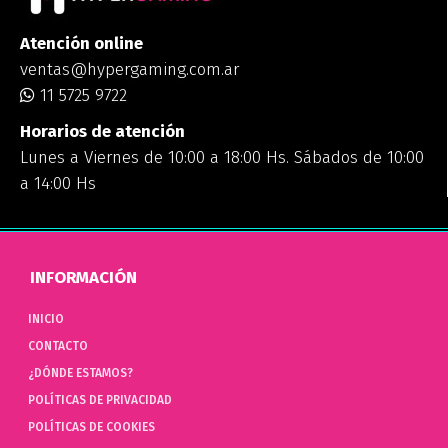
Atención online
ventas@hypergaming.com.ar
11 5725 9722
Horarios de atención
Lunes a Viernes de 10:00 a 18:00 Hs. Sábados de 10:00
a 14:00 Hs
INFORMACIÓN
INICIO
CONTACTO
¿DÓNDE ESTAMOS?
POLÍTICAS DE PRIVACIDAD
POLÍTICAS DE COOKIES