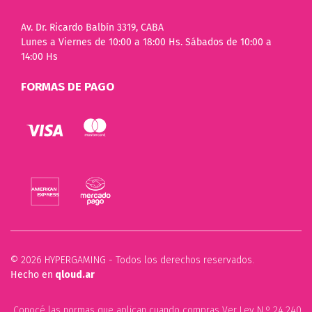
Av. Dr. Ricardo Balbín 3319, CABA
Lunes a Viernes de 10:00 a 18:00 Hs. Sábados de 10:00 a
14:00 Hs
FORMAS DE PAGO
© 2026 HYPERGAMING - Todos los derechos reservados.
Hecho en
qloud.ar
Conocé las normas que aplican cuando compras Ver Ley N.º 24.240